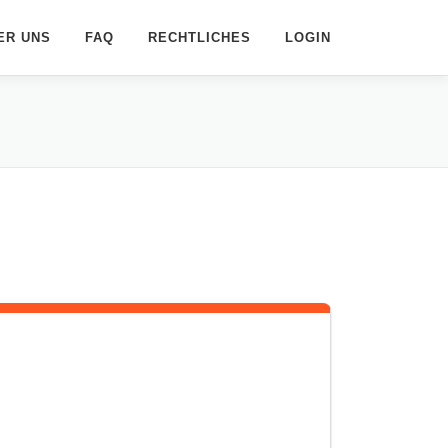
ER UNS
FAQ
RECHTLICHES
LOGIN