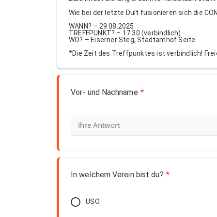
Wie bei der letzte Dult fusionieren sich die
WANN? – 29.08.2025
TREFFPUNKT? – 17.30 (verbindlich)
WO? – Eiserner Steg, Stadtamhof Seite
*Die Zeit des Treffpunktes ist verbindlich! Fr
Vor- und Nachname
*
In welchem Verein bist du?
*
USO