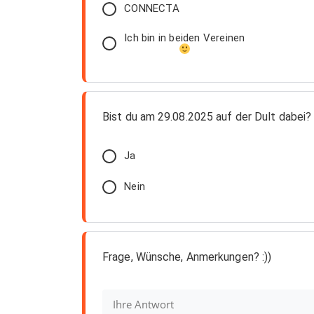
CONNECTA
Ich bin in beiden Vereinen
Bist du am 29.08.2025 auf der Dult dabei
Ja
Nein
Frage, Wünsche, Anmerkungen? :))