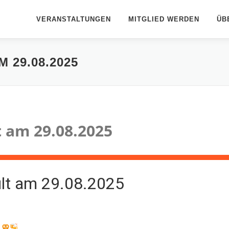
VERANSTALTUNGEN
MITGLIED WERDEN
ÜB
 29.08.2025
 am 29.08.2025
t am 29.08.2025
.