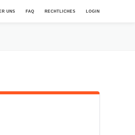
ER UNS
FAQ
RECHTLICHES
LOGIN