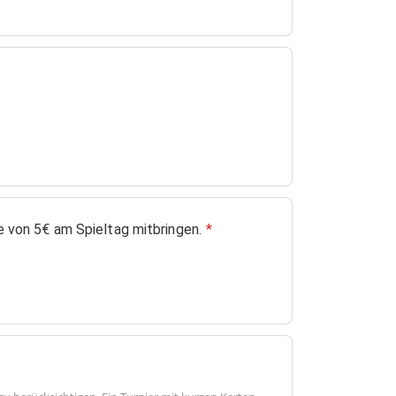
 von 5€ am Spieltag mitbringen.
*