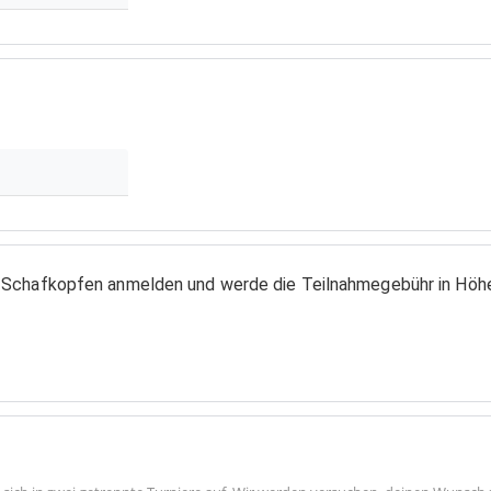
-Schafkopfen anmelden und werde die Teilnahmegebühr in Höhe