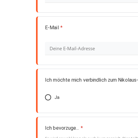
E-Mail
*
Ich möchte mich verbindlich zum Nikolaus
Ja
Ich bevorzuge...
*