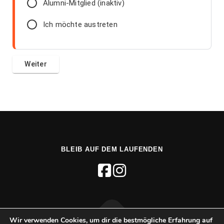
Alumni-Mitglied (inaktiv)
Ich möchte austreten
BLEIB AUF DEM LAUFENDEN
Wir verwenden Cookies, um dir die bestmögliche Erfahrung auf