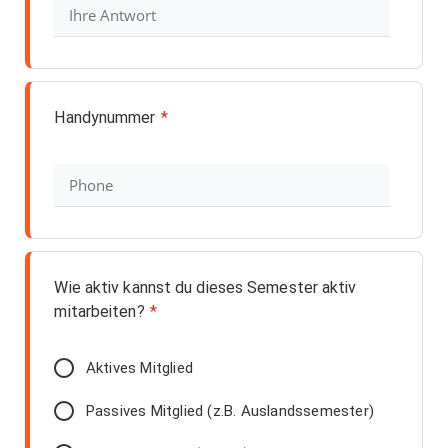
Handynummer
*
Wie aktiv kannst du dieses Semester aktiv
mitarbeiten?
*
Aktives Mitglied
Passives Mitglied (z.B. Auslandssemester)