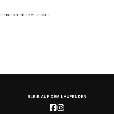
ber noch nicht so viele Leute
BLEIB AUF DEM LAUFENDEN