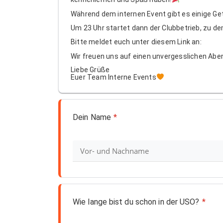
Während dem internen Event gibt es einige Ge
Um 23 Uhr startet dann der Clubbetrieb, zu 
Bitte meldet euch unter diesem Link an:
Wir freuen uns auf einen unvergesslichen Abe
Liebe Grüße
Euer Team Interne Events
Dein Name
*
Wie lange bist du schon in der USO?
*