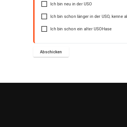
Ich bin neu in der USO
Ich bin schon länger in der USO, kenne a
Ich bin schon ein alter USOHase