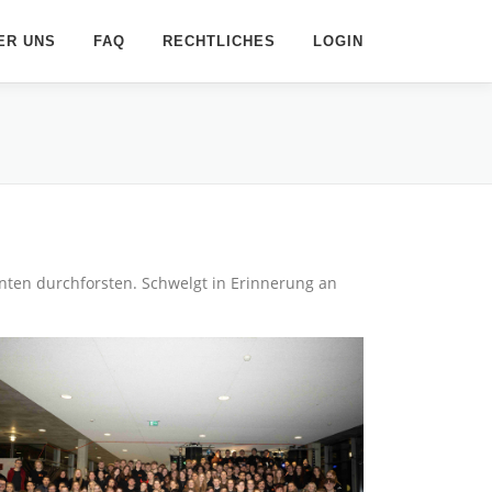
ER UNS
FAQ
RECHTLICHES
LOGIN
unten durchforsten. Schwelgt in Erinnerung an