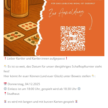
Lieber Kartler und Kartler:innen aufgepasst
Es ist so weit, das Datum für unser diesjähriges Schafkopfturnier steht
fest!
Hier könnt ihr euer Können (und euer Glück) unter Beweis stellen
:
Donnerstag, 04.12.2025
Einlass ist um 18:00 Uhr, gespielt wird ab 18:30 Uhr
Studhaus
es wird mit langen und mit kurzen Karten gespielt